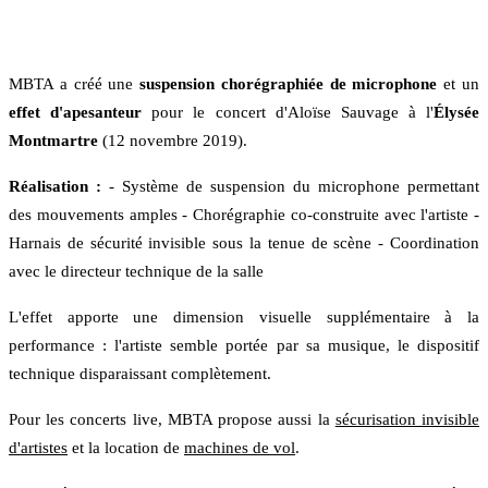
MBTA a créé une
suspension chorégraphiée de microphone
et un
effet d'apesanteur
pour le concert d'Aloïse Sauvage à l'
Élysée
Montmartre
(12 novembre 2019).
Réalisation :
- Système de suspension du microphone permettant
des mouvements amples - Chorégraphie co-construite avec l'artiste -
Harnais de sécurité invisible sous la tenue de scène - Coordination
avec le directeur technique de la salle
L'effet apporte une dimension visuelle supplémentaire à la
performance : l'artiste semble portée par sa musique, le dispositif
technique disparaissant complètement.
Pour les concerts live, MBTA propose aussi la
sécurisation invisible
d'artistes
et la location de
machines de vol
.