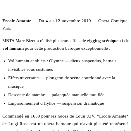
Ercole Amante
— Du 4 au 12 novembre 2019 — Opéra Comique,
Paris
MBTA Marc Bizet a réalisé plusieurs effets de
rigging scénique et de
vol humain
pour cette production baroque exceptionnelle :
Vol humain et objets : Olympe — dieux suspendus, harnais
invisibles sous costumes
Effets traversants — plongeon de scène coordonné avec la
musique
Descente de marche — palanquée manuelle mouflée
Emprisonnement d'Hyllos — suspension dramatique
Commandé en 1659 pour les noces de Louis XIV, *Ercole Amante*
de Luigi Rossi est un opéra baroque qui n'avait plus été représenté