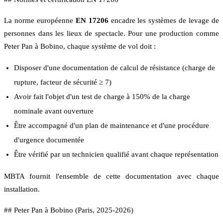
La norme européenne
EN 17206
encadre les systèmes de levage de
personnes dans les lieux de spectacle. Pour une production comme
Peter Pan à Bobino, chaque système de vol doit :
Disposer d'une documentation de calcul de résistance (charge de
rupture, facteur de sécurité ≥ 7)
Avoir fait l'objet d'un test de charge à 150% de la charge
nominale avant ouverture
Être accompagné d'un plan de maintenance et d'une procédure
d'urgence documentée
Être vérifié par un technicien qualifié avant chaque représentation
MBTA fournit l'ensemble de cette documentation avec chaque
installation.
## Peter Pan à Bobino (Paris, 2025-2026)