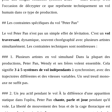
l'occasion de décrypter ce que représente techniquement un vol
humain dans ce type de production.
## Les contraintes spécifiques du vol "Peter Pan"
Le vol Peter Pan n'est pas un simple effet de lévitation. C'est un
vol
traversant
, dynamique, souvent chorégraphié avec plusieurs artistes
simultanément. Les contraintes techniques sont nombreuses :
### 1. Plusieurs artistes en vol simultané Dans la plupart des
productions, Peter Pan, Wendy et ses frères volent ensemble. Cela
signifie
3 à 5 systèmes de vol indépendants
à synchroniser, avec des
trajectoires différentes et des vitesses variables. Un seul treuil mono-
axe ne suffit pas.
### 2. Un jeu actif pendant le vol À la différence d'une apparition
statique dans l'opéra, Peter Pan
chante, parle et joue
pendant qu'il
vole. La liberté de mouvement des bras et de la cage thoracique est