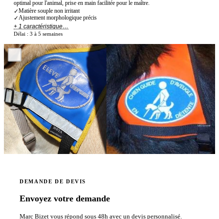
optimal pour l'animal, prise en main facilitée pour le maître.
Matière souple non irritant
✓
Ajustement morphologique précis
✓
+ 1 caractéristique…
Délai :
3 à 5 semaines
DEMANDE DE DEVIS
Envoyez votre demande
Marc Bizet vous répond sous 48h avec un devis personnalisé.