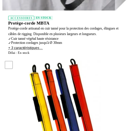
EN STOCK
ACCESSOIRES
Protège-corde MBTA
Protège-corde artisanal en cuir tanné pour la protection des cordages, élingues et
câbles de rigging. Disponible en plusieurs largeurs et longueurs.
Cuir tanné végétal haute résistance
✓
Protection cordages jusqu'à Ø 30mm
✓
+ 3 caractéristiques…
Délai :
En stock