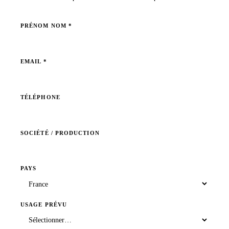
PRÉNOM NOM *
EMAIL *
TÉLÉPHONE
SOCIÉTÉ / PRODUCTION
PAYS
USAGE PRÉVU