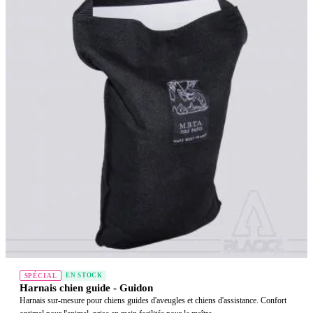
EN STOCK
SPÉCIAL
Harnais chien guide - Guidon
Harnais sur-mesure pour chiens guides d'aveugles et chiens d'assistance. Confort