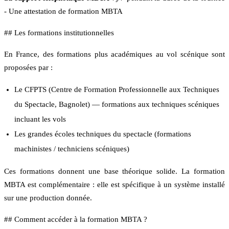
- Une attestation de formation MBTA
## Les formations institutionnelles
En France, des formations plus académiques au vol scénique sont
proposées par :
Le CFPTS (Centre de Formation Professionnelle aux Techniques
du Spectacle, Bagnolet) — formations aux techniques scéniques
incluant les vols
Les grandes écoles techniques du spectacle (formations
machinistes / techniciens scéniques)
Ces formations donnent une base théorique solide. La formation
MBTA est complémentaire : elle est spécifique à un système installé
sur une production donnée.
## Comment accéder à la formation MBTA ?