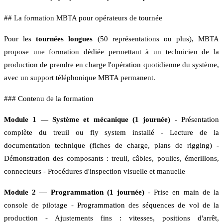
## La formation MBTA pour opérateurs de tournée
Pour les
tournées longues
(50 représentations ou plus), MBTA
propose une formation dédiée permettant à un technicien de la
production de prendre en charge l'opération quotidienne du système,
avec un support téléphonique MBTA permanent.
### Contenu de la formation
Module 1 — Système et mécanique (1 journée)
- Présentation
complète du treuil ou fly system installé - Lecture de la
documentation technique (fiches de charge, plans de rigging) -
Démonstration des composants : treuil, câbles, poulies, émerillons,
connecteurs - Procédures d'inspection visuelle et manuelle
Module 2 — Programmation (1 journée)
- Prise en main de la
console de pilotage - Programmation des séquences de vol de la
production - Ajustements fins : vitesses, positions d'arrêt,