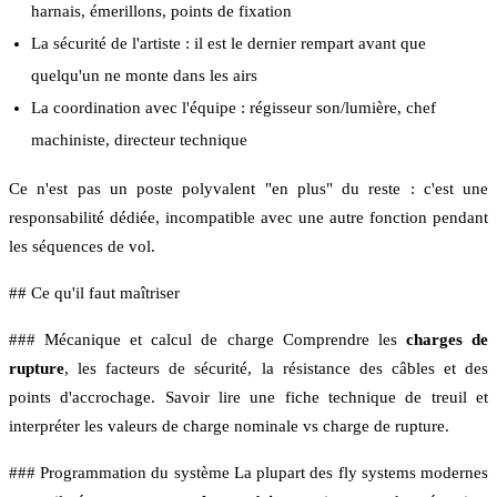
harnais, émerillons, points de fixation
La sécurité de l'artiste : il est le dernier rempart avant que
quelqu'un ne monte dans les airs
La coordination avec l'équipe : régisseur son/lumière, chef
machiniste, directeur technique
Ce n'est pas un poste polyvalent "en plus" du reste : c'est une
responsabilité dédiée, incompatible avec une autre fonction pendant
les séquences de vol.
## Ce qu'il faut maîtriser
### Mécanique et calcul de charge Comprendre les
charges de
rupture
, les facteurs de sécurité, la résistance des câbles et des
points d'accrochage. Savoir lire une fiche technique de treuil et
interpréter les valeurs de charge nominale vs charge de rupture.
### Programmation du système La plupart des fly systems modernes