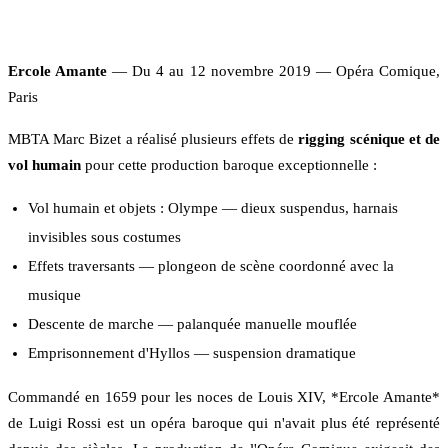
Ercole Amante
— Du 4 au 12 novembre 2019 — Opéra Comique,
Paris
MBTA Marc Bizet a réalisé plusieurs effets de
rigging scénique et de
vol humain
pour cette production baroque exceptionnelle :
Vol humain et objets : Olympe — dieux suspendus, harnais
invisibles sous costumes
Effets traversants — plongeon de scène coordonné avec la
musique
Descente de marche — palanquée manuelle mouflée
Emprisonnement d'Hyllos — suspension dramatique
Commandé en 1659 pour les noces de Louis XIV, *Ercole Amante*
de Luigi Rossi est un opéra baroque qui n'avait plus été représenté