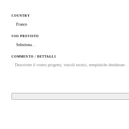
COUNTRY
USO PREVISTO
COMMENTO / DETTAGLI