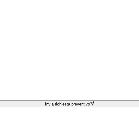
Invia richiesta preventivo