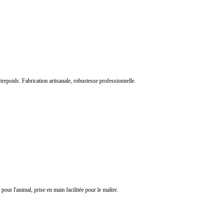
ntrepoids. Fabrication artisanale, robustesse professionnelle.
our l'animal, prise en main facilitée pour le maître.