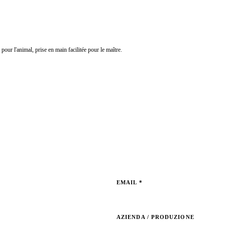
our l'animal, prise en main facilitée pour le maître.
EMAIL *
AZIENDA / PRODUZIONE