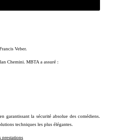
Francis Veber.
Milan Chemini. MBTA a assuré :
 en garantissant la sécurité absolue des comédiens.
lutions techniques les plus élégantes.
 prestations