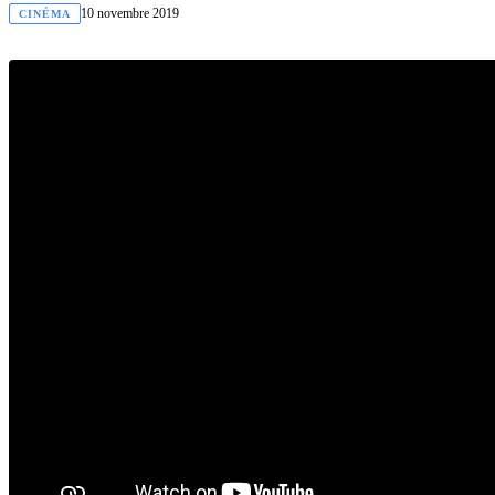
10 novembre 2019
CINÉMA