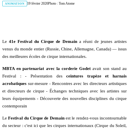
19 février 2020
Photo :
Tom Atome
ANIMATION
Le
41e Festival du Cirque de Demain
a réuni de jeunes artistes
venus du monde entier (Russie, Chine, Allemagne, Canada) — issus
des meilleures écoles de cirque internationales.
MBTA en partenariat avec la corderie Godet
avait son stand au
Festival : - Présentation des
ceintures trapèze et harnais
acrobatiques
sur-mesure - Rencontres avec les directeurs artistiques
et directeurs de cirque - Échanges techniques avec les artistes sur
leurs équipements - Découverte des nouvelles disciplines du cirque
contemporain
Le
Festival du Cirque de Demain
est le rendez-vous incontournable
du secteur : c'est ici que les cirques internationaux (Cirque du Soleil,