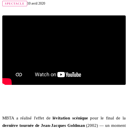
10 avril 2020
SPECTACLE
MBTA a réalisé l'effet de
lévitation scénique
pour le final de la
dernière tournée de Jean-Jacques Goldman
(2002) — un moment