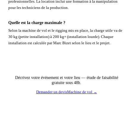
professionnelles. La location inclut une formation à la manipulation
pour les techniciens de la production.
Quelle est la charge maximale ?
Selon la machine de vol et le rigging mis en place, la charge utile va de
30 kg (petite installation) à 200 kg+ (installation lourde). Chaque
installation est calculée par Marc Bizet selon le lieu et le projet.
Décrivez votre événement et votre lieu — étude de faisabilité
gratuite sous 48h.
Demander un devis
Machine de vol →