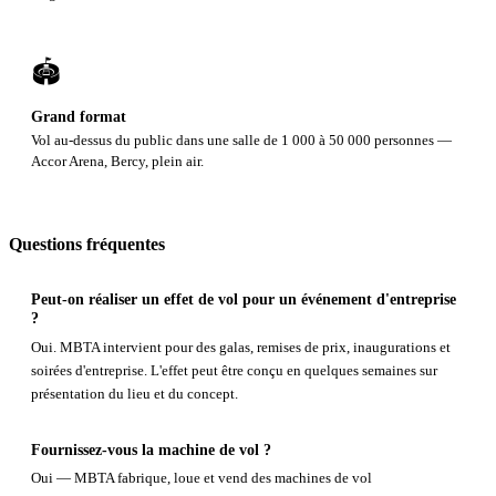
🏟️
Grand format
Vol au-dessus du public dans une salle de 1 000 à 50 000 personnes —
Accor Arena, Bercy, plein air.
Questions fréquentes
Peut-on réaliser un effet de vol pour un événement d'entreprise
?
Oui. MBTA intervient pour des galas, remises de prix, inaugurations et
soirées d'entreprise. L'effet peut être conçu en quelques semaines sur
présentation du lieu et du concept.
Fournissez-vous la machine de vol ?
Oui — MBTA fabrique, loue et vend des machines de vol