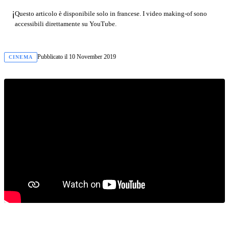
ℹ️
Questo articolo è disponibile solo in francese. I video making-of sono
accessibili direttamente su YouTube.
Pubblicato il
10 November 2019
CINEMA