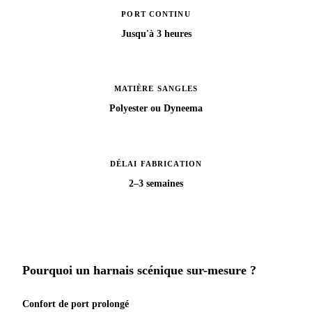
PORT CONTINU
Jusqu'à 3 heures
MATIÈRE SANGLES
Polyester ou Dyneema
DÉLAI FABRICATION
2–3 semaines
Pourquoi un harnais scénique sur-mesure ?
Confort de port prolongé