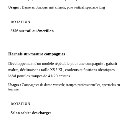
Usages :
Danse acrobatique, mât chinois, pole vertical, spectacle long
ROTATION
360° sur rail ou émerillon
Harnais sur-mesure compagnies
Développement d'un modèle répétable pour une compagnie : gabarit
maître, déclinaisons taille XS à XL, couleurs et finitions identiques.
Idéal pour les troupes de 4 à 20 artistes.
Usages :
Compagnies de danse verticale, troupes professionnelles, spectacles en
tournée
ROTATION
Selon cahier des charges