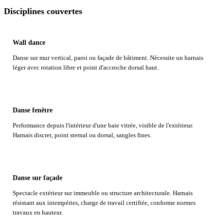
Disciplines couvertes
Wall dance
Danse sur mur vertical, paroi ou façade de bâtiment. Nécessite un harnais
léger avec rotation libre et point d'accroche dorsal haut.
Danse fenêtre
Performance depuis l'intérieur d'une baie vitrée, visible de l'extérieur.
Harnais discret, point sternal ou dorsal, sangles fines.
Danse sur façade
Spectacle extérieur sur immeuble ou structure architecturale. Harnais
résistant aux intempéries, charge de travail certifiée, conforme normes
travaux en hauteur.