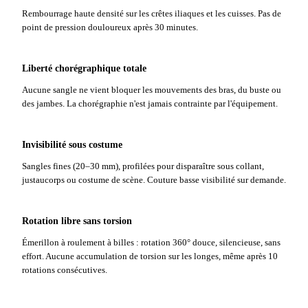
Rembourrage haute densité sur les crêtes iliaques et les cuisses. Pas de
point de pression douloureux après 30 minutes.
Liberté chorégraphique totale
Aucune sangle ne vient bloquer les mouvements des bras, du buste ou
des jambes. La chorégraphie n'est jamais contrainte par l'équipement.
Invisibilité sous costume
Sangles fines (20–30 mm), profilées pour disparaître sous collant,
justaucorps ou costume de scène. Couture basse visibilité sur demande.
Rotation libre sans torsion
Émerillon à roulement à billes : rotation 360° douce, silencieuse, sans
effort. Aucune accumulation de torsion sur les longes, même après 10
rotations consécutives.