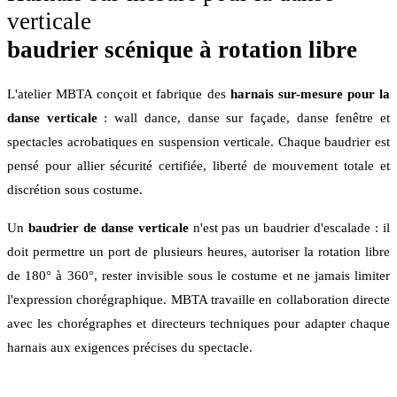
verticale
baudrier scénique à rotation libre
L'atelier MBTA conçoit et fabrique des
harnais sur-mesure pour la
danse verticale
: wall dance, danse sur façade, danse fenêtre et
spectacles acrobatiques en suspension verticale. Chaque baudrier est
pensé pour allier sécurité certifiée, liberté de mouvement totale et
discrétion sous costume.
Un
baudrier de danse verticale
n'est pas un baudrier d'escalade : il
doit permettre un port de plusieurs heures, autoriser la rotation libre
de 180° à 360°, rester invisible sous le costume et ne jamais limiter
l'expression chorégraphique. MBTA travaille en collaboration directe
avec les chorégraphes et directeurs techniques pour adapter chaque
harnais aux exigences précises du spectacle.