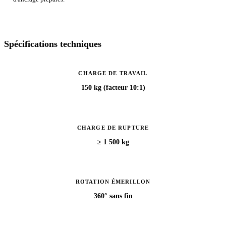
Spécifications techniques
CHARGE DE TRAVAIL
150 kg (facteur 10:1)
CHARGE DE RUPTURE
≥ 1 500 kg
ROTATION ÉMERILLON
360° sans fin