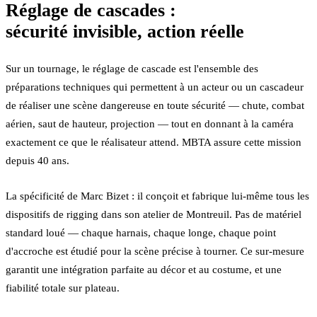
Réglage de cascades :
sécurité invisible, action réelle
Sur un tournage, le réglage de cascade est l'ensemble des
préparations techniques qui permettent à un acteur ou un cascadeur
de réaliser une scène dangereuse en toute sécurité — chute, combat
aérien, saut de hauteur, projection — tout en donnant à la caméra
exactement ce que le réalisateur attend. MBTA assure cette mission
depuis 40 ans.
La spécificité de Marc Bizet : il conçoit et fabrique lui-même tous les
dispositifs de rigging dans son atelier de Montreuil. Pas de matériel
standard loué — chaque harnais, chaque longe, chaque point
d'accroche est étudié pour la scène précise à tourner. Ce sur-mesure
garantit une intégration parfaite au décor et au costume, et une
fiabilité totale sur plateau.