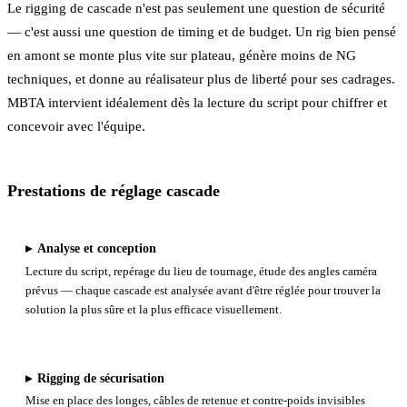
Le rigging de cascade n'est pas seulement une question de sécurité
— c'est aussi une question de timing et de budget. Un rig bien pensé
en amont se monte plus vite sur plateau, génère moins de NG
techniques, et donne au réalisateur plus de liberté pour ses cadrages.
MBTA intervient idéalement dès la lecture du script pour chiffrer et
concevoir avec l'équipe.
Prestations de réglage cascade
▸
Analyse et conception
Lecture du script, repérage du lieu de tournage, étude des angles caméra
prévus — chaque cascade est analysée avant d'être réglée pour trouver la
solution la plus sûre et la plus efficace visuellement.
▸
Rigging de sécurisation
Mise en place des longes, câbles de retenue et contre-poids invisibles