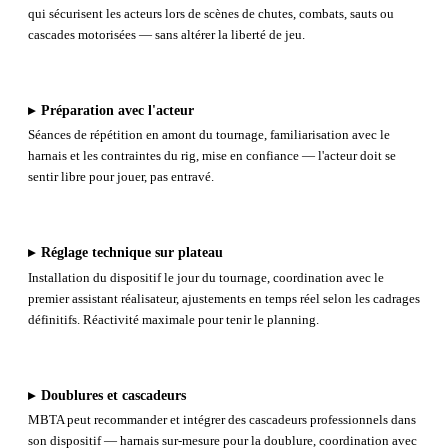
qui sécurisent les acteurs lors de scènes de chutes, combats, sauts ou
cascades motorisées — sans altérer la liberté de jeu.
▸
Préparation avec l'acteur
Séances de répétition en amont du tournage, familiarisation avec le
harnais et les contraintes du rig, mise en confiance — l'acteur doit se
sentir libre pour jouer, pas entravé.
▸
Réglage technique sur plateau
Installation du dispositif le jour du tournage, coordination avec le
premier assistant réalisateur, ajustements en temps réel selon les cadrages
définitifs. Réactivité maximale pour tenir le planning.
▸
Doublures et cascadeurs
MBTA peut recommander et intégrer des cascadeurs professionnels dans
son dispositif — harnais sur-mesure pour la doublure, coordination avec