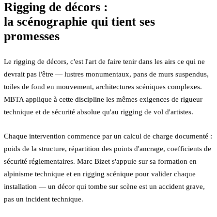
Rigging de décors :
la scénographie qui tient ses
promesses
Le rigging de décors, c'est l'art de faire tenir dans les airs ce qui ne
devrait pas l'être — lustres monumentaux, pans de murs suspendus,
toiles de fond en mouvement, architectures scéniques complexes.
MBTA applique à cette discipline les mêmes exigences de rigueur
technique et de sécurité absolue qu'au rigging de vol d'artistes.
Chaque intervention commence par un calcul de charge documenté :
poids de la structure, répartition des points d'ancrage, coefficients de
sécurité réglementaires. Marc Bizet s'appuie sur sa formation en
alpinisme technique et en rigging scénique pour valider chaque
installation — un décor qui tombe sur scène est un accident grave,
pas un incident technique.