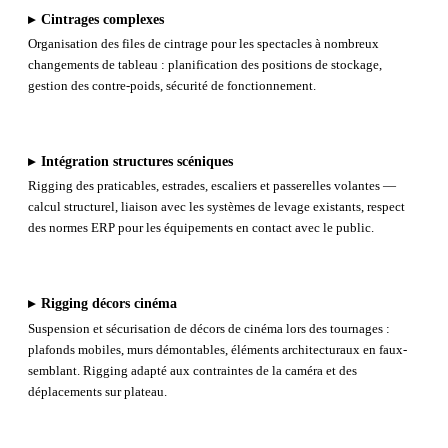
▸
Cintrages complexes
Organisation des files de cintrage pour les spectacles à nombreux
changements de tableau : planification des positions de stockage,
gestion des contre-poids, sécurité de fonctionnement.
▸
Intégration structures scéniques
Rigging des praticables, estrades, escaliers et passerelles volantes —
calcul structurel, liaison avec les systèmes de levage existants, respect
des normes ERP pour les équipements en contact avec le public.
▸
Rigging décors cinéma
Suspension et sécurisation de décors de cinéma lors des tournages :
plafonds mobiles, murs démontables, éléments architecturaux en faux-
semblant. Rigging adapté aux contraintes de la caméra et des
déplacements sur plateau.