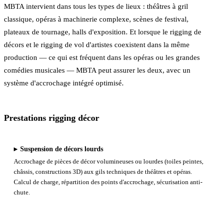
MBTA intervient dans tous les types de lieux : théâtres à gril
classique, opéras à machinerie complexe, scènes de festival,
plateaux de tournage, halls d'exposition. Et lorsque le rigging de
décors et le rigging de vol d'artistes coexistent dans la même
production — ce qui est fréquent dans les opéras ou les grandes
comédies musicales — MBTA peut assurer les deux, avec un
système d'accrochage intégré optimisé.
Prestations rigging décor
▸
Suspension de décors lourds
Accrochage de pièces de décor volumineuses ou lourdes (toiles peintes,
châssis, constructions 3D) aux gils techniques de théâtres et opéras.
Calcul de charge, répartition des points d'accrochage, sécurisation anti-
chute.