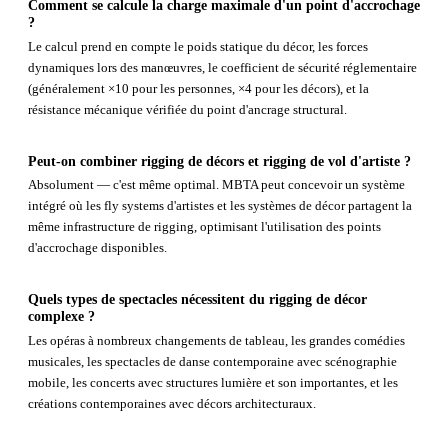
Comment se calcule la charge maximale d'un point d'accrochage
?
Le calcul prend en compte le poids statique du décor, les forces
dynamiques lors des manœuvres, le coefficient de sécurité réglementaire
(généralement ×10 pour les personnes, ×4 pour les décors), et la
résistance mécanique vérifiée du point d'ancrage structural.
Peut-on combiner rigging de décors et rigging de vol d'artiste ?
Absolument — c'est même optimal. MBTA peut concevoir un système
intégré où les fly systems d'artistes et les systèmes de décor partagent la
même infrastructure de rigging, optimisant l'utilisation des points
d'accrochage disponibles.
Quels types de spectacles nécessitent du rigging de décor
complexe ?
Les opéras à nombreux changements de tableau, les grandes comédies
musicales, les spectacles de danse contemporaine avec scénographie
mobile, les concerts avec structures lumière et son importantes, et les
créations contemporaines avec décors architecturaux.