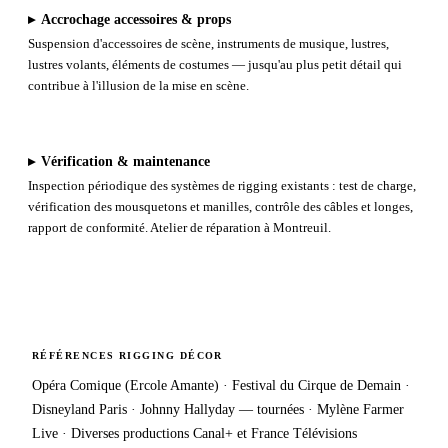
▸
Accrochage accessoires & props
Suspension d'accessoires de scène, instruments de musique, lustres,
lustres volants, éléments de costumes — jusqu'au plus petit détail qui
contribue à l'illusion de la mise en scène.
▸
Vérification & maintenance
Inspection périodique des systèmes de rigging existants : test de charge,
vérification des mousquetons et manilles, contrôle des câbles et longes,
rapport de conformité. Atelier de réparation à Montreuil.
RÉFÉRENCES RIGGING DÉCOR
Opéra Comique (Ercole Amante) · Festival du Cirque de Demain ·
Disneyland Paris · Johnny Hallyday — tournées · Mylène Farmer
Live · Diverses productions Canal+ et France Télévisions