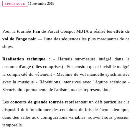
11 novembre 2019
SPECTACLE
Pour la tournée
Fan
de Pascal Obispo, MBTA a réalisé les
effets de
vol de l'ange noir
— l'une des séquences les plus marquantes de ce
show.
Réalisation technique :
- Harnais sur-mesure intégré dans le
costume d'ange (ailes comprises) - Suspension quasi-invisible malgré
la complexité du vêtement - Machine de vol manuelle synchronisée
avec la musique - Répétitions intensives avec l'équipe scénique -
Sécurisation permanente de l'artiste lors des représentations
Les
concerts de grande tournée
représentent un défi particulier : le
dispositif doit fonctionner des centaines de fois de façon identique,
dans des salles aux configurations variables, souvent sous pression
temporelle.