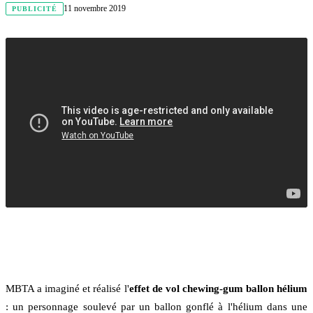
11 novembre 2019
PUBLICITÉ
MBTA a imaginé et réalisé l'
effet de vol chewing-gum ballon hélium
: un personnage soulevé par un ballon gonflé à l'hélium dans une