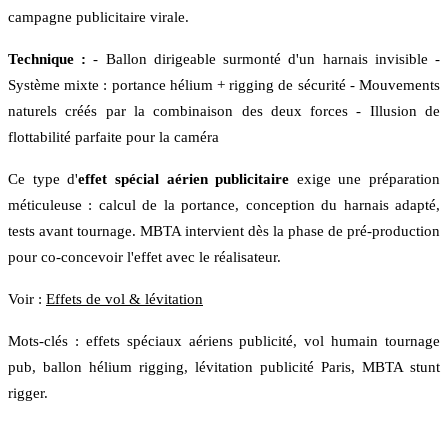
campagne publicitaire virale.
Technique :
- Ballon dirigeable surmonté d'un harnais invisible -
Système mixte : portance hélium + rigging de sécurité - Mouvements
naturels créés par la combinaison des deux forces - Illusion de
flottabilité parfaite pour la caméra
Ce type d'
effet spécial aérien publicitaire
exige une préparation
méticuleuse : calcul de la portance, conception du harnais adapté,
tests avant tournage. MBTA intervient dès la phase de pré-production
pour co-concevoir l'effet avec le réalisateur.
Voir :
Effets de vol & lévitation
Mots-clés : effets spéciaux aériens publicité, vol humain tournage
pub, ballon hélium rigging, lévitation publicité Paris, MBTA stunt
rigger.