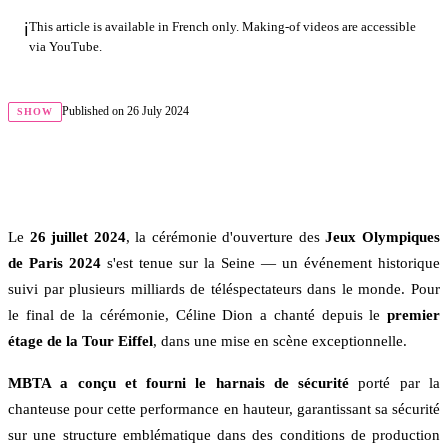
ℹ️
This article is available in French only. Making-of videos are accessible
via YouTube.
Published on
26 July 2024
SHOW
Le
26 juillet 2024
, la cérémonie d'ouverture des
Jeux Olympiques
de Paris 2024
s'est tenue sur la Seine — un événement historique
suivi par plusieurs milliards de téléspectateurs dans le monde. Pour
le final de la cérémonie, Céline Dion a chanté depuis le
premier
étage de la Tour Eiffel
, dans une mise en scène exceptionnelle.
MBTA a conçu et fourni le harnais de sécurité
porté par la
chanteuse pour cette performance en hauteur, garantissant sa sécurité
sur une structure emblématique dans des conditions de production