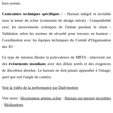
hors norme.
Contraintes techniques spécifiques :
- Harnais intégré et invisible
sous la tenue de scène (contrainte de design stricte) - Compatibilité
avec les mouvements scéniques de l'artiste pendant le chant -
Validation selon les normes de sécurité pour travaux en hauteur -
Coordination avec les équipes techniques du Comité d'Organisation
des JO
Ce type de mission illustre la polyvalence de MBTA : intervenir sur
des
événements mondiaux
avec des délais serrés et des exigences
de discrétion absolue. Le harnais ne doit jamais apparaître à l'image,
quel que soit l'angle de caméra.
Voir la vidéo de la performance sur Dailymotion
Voir aussi :
Sécurisation artistes scène
·
Harnais sur-mesure invisibles
·
Réalisations